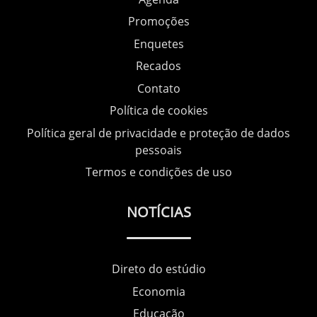
Promoções
Enquetes
Recados
Contato
Política de cookies
Política geral de privacidade e proteção de dados
pessoais
Termos e condições de uso
NOTÍCIAS
Direto do estúdio
Economia
Educação