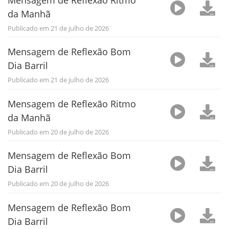
da Manhã
Publicado em 21 de julho de 2026
Mensagem de Reflexão Bom
Dia Barril
Publicado em 21 de julho de 2026
Mensagem de Reflexão Ritmo
da Manhã
Publicado em 20 de julho de 2026
Mensagem de Reflexão Bom
Dia Barril
Publicado em 20 de julho de 2026
Mensagem de Reflexão Bom
Dia Barril