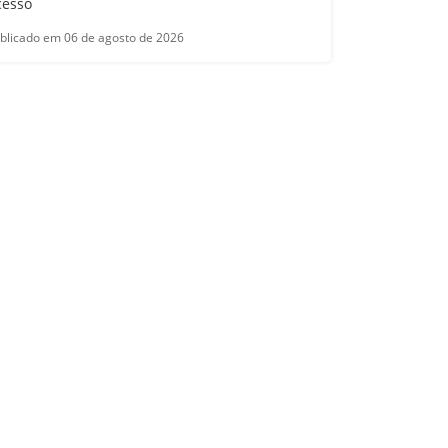
cesso
blicado em 06 de agosto de 2026