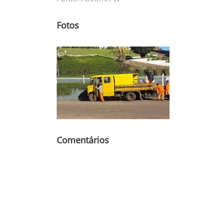
Fotos
Comentários