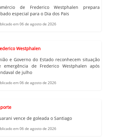
omércio de Frederico Westphalen prepara
bado especial para o Dia dos Pais
blicado em 06 de agosto de 2026
rederico Westphalen
nião e Governo do Estado reconhecem situação
e emergência de Frederico Westphalen após
ndaval de julho
blicado em 06 de agosto de 2026
sporte
uarani vence de goleada o Santiago
blicado em 06 de agosto de 2026