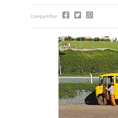
Compartilhar