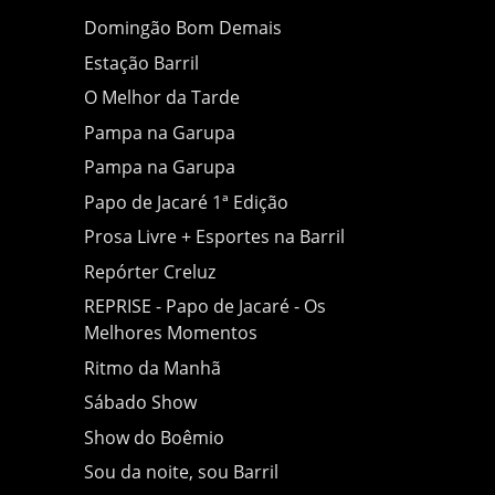
Domingão Bom Demais
Estação Barril
O Melhor da Tarde
Pampa na Garupa
Pampa na Garupa
Papo de Jacaré 1ª Edição
Prosa Livre + Esportes na Barril
Repórter Creluz
REPRISE - Papo de Jacaré - Os
Melhores Momentos
Ritmo da Manhã
Sábado Show
Show do Boêmio
Sou da noite, sou Barril