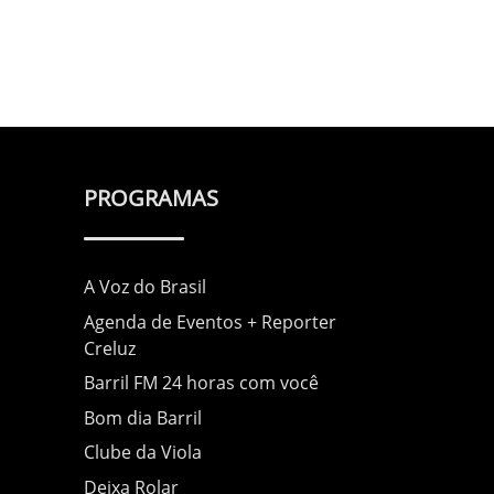
PROGRAMAS
A Voz do Brasil
Agenda de Eventos + Reporter
Creluz
Barril FM 24 horas com você
Bom dia Barril
Clube da Viola
Deixa Rolar