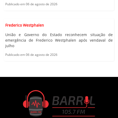
Publicado em 06 de agosto de 2026
Frederico Westphalen
União e Governo do Estado reconhecem situação de
emergência de Frederico Westphalen após vendaval de
julho
Publicado em 06 de agosto de 2026