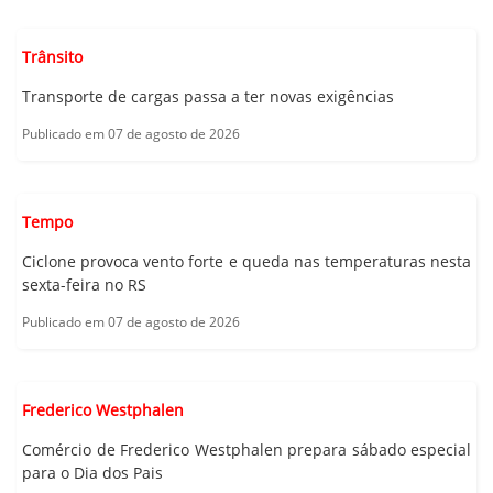
Trânsito
Transporte de cargas passa a ter novas exigências
Publicado em 07 de agosto de 2026
Tempo
Ciclone provoca vento forte e queda nas temperaturas nesta
sexta-feira no RS
Publicado em 07 de agosto de 2026
Frederico Westphalen
Comércio de Frederico Westphalen prepara sábado especial
para o Dia dos Pais