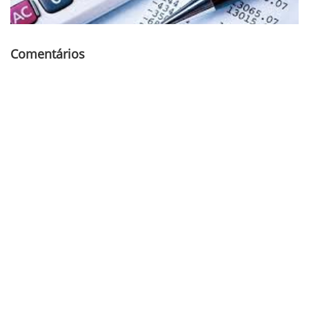
Comentários