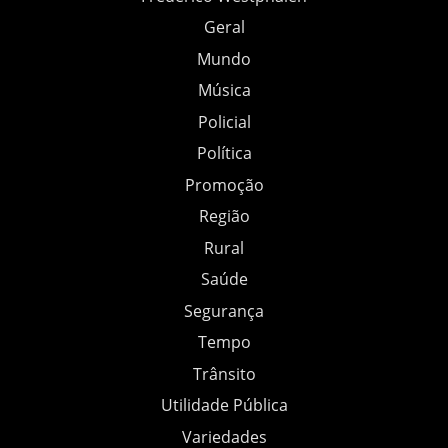
Geral
Mundo
Música
Policial
Política
Promoção
Região
Rural
Saúde
Segurança
Tempo
Trânsito
Utilidade Pública
Variedades