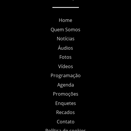
Home
Quem Somos
Notícias
Áudios
Fotos
Vídeos
Programação
Agenda
Promoções
Enquetes
Recados
Contato
Política de cookies