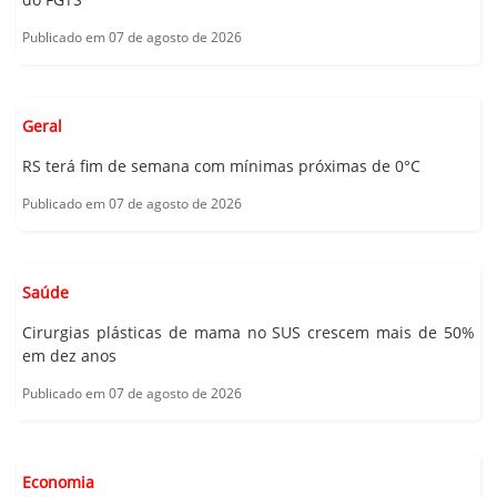
Publicado em 07 de agosto de 2026
Geral
RS terá fim de semana com mínimas próximas de 0°C
Publicado em 07 de agosto de 2026
Saúde
Cirurgias plásticas de mama no SUS crescem mais de 50%
em dez anos
Publicado em 07 de agosto de 2026
Economia