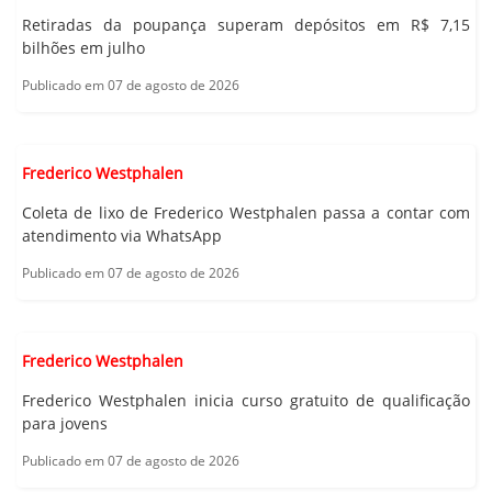
Retiradas da poupança superam depósitos em R$ 7,15
bilhões em julho
Publicado em 07 de agosto de 2026
Frederico Westphalen
Coleta de lixo de Frederico Westphalen passa a contar com
atendimento via WhatsApp
Publicado em 07 de agosto de 2026
Frederico Westphalen
Frederico Westphalen inicia curso gratuito de qualificação
para jovens
Publicado em 07 de agosto de 2026