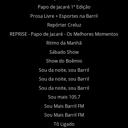
Papo de Jacaré 1ª Edição
Prosa Livre + Esportes na Barril
Repórter Creluz
REPRISE - Papo de Jacaré - Os Melhores Momentos
Ritmo da Manhã
Sábado Show
Show do Boêmio
Sou da noite, sou Barril
Sou da noite, sou Barril
Sou da noite, sou Barril
Sou mais 105.7
Sou Mais Barril FM
Sou Mais Barril FM
Tô Ligado