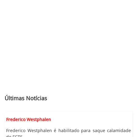
Últimas Notícias
Frederico Westphalen
Frederico Westphalen é habilitado para saque calamidade
do FGTS