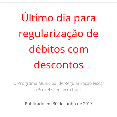
Último dia para
regularização de
débitos com
descontos
O Programa Municipal de Regularização Fiscal
(Prorefis) encerra hoje
Publicado em 30 de junho de 2017