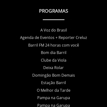
PROGRAMAS
A Voz do Brasil
Agenda de Eventos + Reporter Creluz
Barril FM 24 horas com você
Bom dia Barril
Clube da Viola
Deixa Rolar
Domingão Bom Demais
Estação Barril
O Melhor da Tarde
Pampa na Garupa
Pampa na Garupa