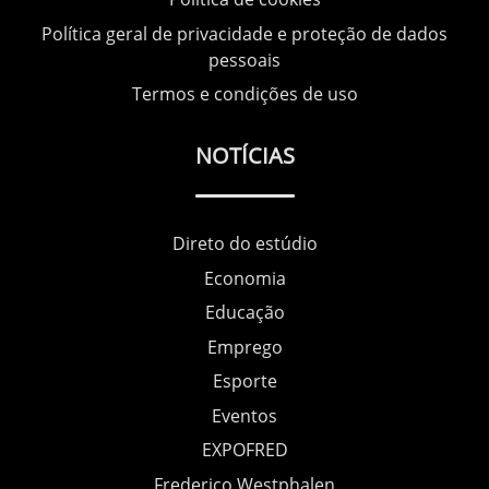
Política geral de privacidade e proteção de dados
pessoais
Termos e condições de uso
NOTÍCIAS
Direto do estúdio
Economia
Educação
Emprego
Esporte
Eventos
EXPOFRED
Frederico Westphalen