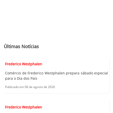
Últimas Notícias
Frederico Westphalen
Comércio de Frederico Westphalen prepara sábado especial
para o Dia dos Pais
Publicado em 06 de agosto de 2026
Frederico Westphalen