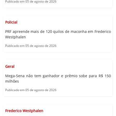
Publicado em 05 de agosto de 2026
Policial
PRF apreende mais de 120 quilos de maconha em Frederico
Westphalen
Publicado em 05 de agosto de 2026
Geral
Mega-Sena não tem ganhador e prêmio sobe para R$ 150
milhões
Publicado em 05 de agosto de 2026
Frederico Westphalen