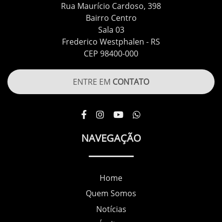
Rua Maurício Cardoso, 398
Bairro Centro
Sala 03
Frederico Westphalen - RS
CEP 98400-000
ENTRE EM
CONTATO
NAVEGAÇÃO
Home
Quem Somos
Notícias