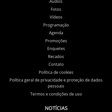
Áudios
Fotos
Vídeos
Programação
Agenda
Promoções
Enquetes
Recados
Contato
Política de cookies
Política geral de privacidade e proteção de dados
pessoais
Termos e condições de uso
NOTÍCIAS