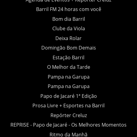
Barril FM 24 horas com você
Bom dia Barril
Clube da Viola
Deixa Rolar
Domingão Bom Demais
Estação Barril
O Melhor da Tarde
Pampa na Garupa
Pampa na Garupa
Papo de Jacaré 1ª Edição
Prosa Livre + Esportes na Barril
Repórter Creluz
REPRISE - Papo de Jacaré - Os Melhores Momentos
Ritmo da Manhã