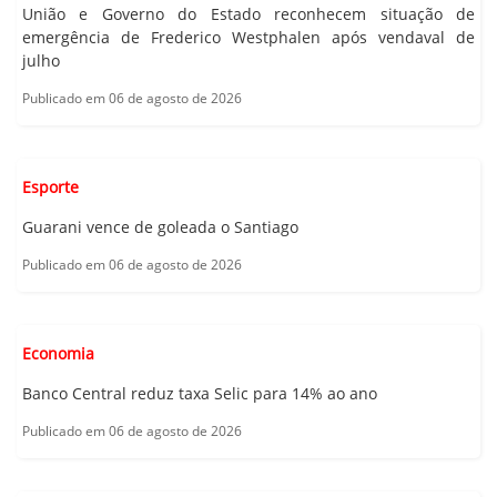
União e Governo do Estado reconhecem situação de
emergência de Frederico Westphalen após vendaval de
julho
Publicado em 06 de agosto de 2026
Esporte
Guarani vence de goleada o Santiago
Publicado em 06 de agosto de 2026
Economia
Banco Central reduz taxa Selic para 14% ao ano
Publicado em 06 de agosto de 2026