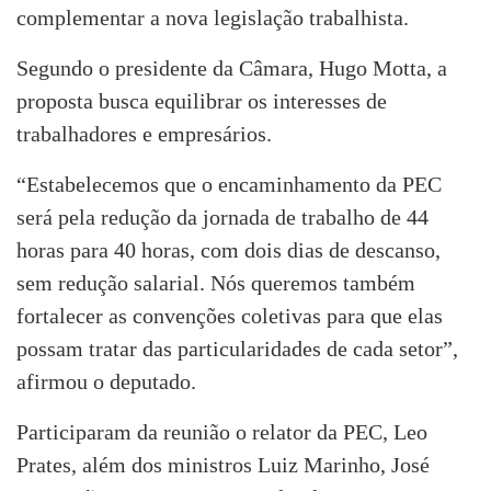
complementar a nova legislação trabalhista.
Segundo o presidente da Câmara, Hugo Motta, a
proposta busca equilibrar os interesses de
trabalhadores e empresários.
“Estabelecemos que o encaminhamento da PEC
será pela redução da jornada de trabalho de 44
horas para 40 horas, com dois dias de descanso,
sem redução salarial. Nós queremos também
fortalecer as convenções coletivas para que elas
possam tratar das particularidades de cada setor”,
afirmou o deputado.
Participaram da reunião o relator da PEC, Leo
Prates, além dos ministros Luiz Marinho, José