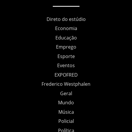
Direto do estúdio
Economia
Educação
Emprego
Esporte
Eventos
EXPOFRED
Frederico Westphalen
Geral
Mundo
Música
Policial
Política