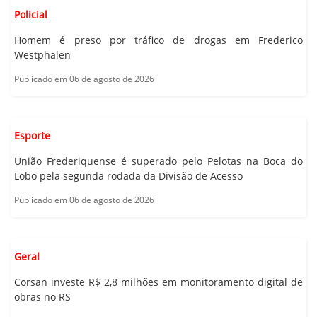
Policial
Homem é preso por tráfico de drogas em Frederico
Westphalen
Publicado em 06 de agosto de 2026
Esporte
União Frederiquense é superado pelo Pelotas na Boca do
Lobo pela segunda rodada da Divisão de Acesso
Publicado em 06 de agosto de 2026
Geral
Corsan investe R$ 2,8 milhões em monitoramento digital de
obras no RS