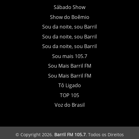
Sábado Show
Show do Boêmio
Sou da noite, sou Barril
Sou da noite, sou Barril
Sou da noite, sou Barril
Sou mais 105.7
Sou Mais Barril FM
Sou Mais Barril FM
Tô Ligado
TOP 105
Voz do Brasil
© Copyright 2026.
Barril FM 105.7
. Todos os Direitos