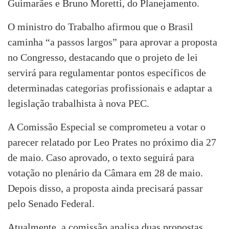
Guimarães e Bruno Moretti, do Planejamento.
O ministro do Trabalho afirmou que o Brasil
caminha “a passos largos” para aprovar a proposta
no Congresso, destacando que o projeto de lei
servirá para regulamentar pontos específicos de
determinadas categorias profissionais e adaptar a
legislação trabalhista à nova PEC.
A Comissão Especial se comprometeu a votar o
parecer relatado por Leo Prates no próximo dia 27
de maio. Caso aprovado, o texto seguirá para
votação no plenário da Câmara em 28 de maio.
Depois disso, a proposta ainda precisará passar
pelo Senado Federal.
Atualmente, a comissão analisa duas propostas