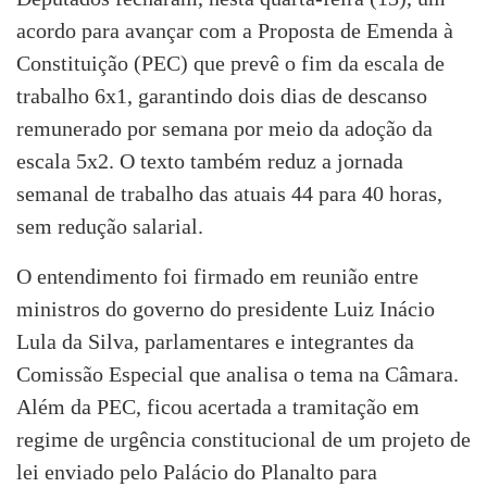
acordo para avançar com a Proposta de Emenda à
Constituição (PEC) que prevê o fim da escala de
trabalho 6x1, garantindo dois dias de descanso
remunerado por semana por meio da adoção da
escala 5x2. O texto também reduz a jornada
semanal de trabalho das atuais 44 para 40 horas,
sem redução salarial.
O entendimento foi firmado em reunião entre
ministros do governo do presidente Luiz Inácio
Lula da Silva, parlamentares e integrantes da
Comissão Especial que analisa o tema na Câmara.
Além da PEC, ficou acertada a tramitação em
regime de urgência constitucional de um projeto de
lei enviado pelo Palácio do Planalto para