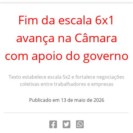
Fim da escala 6x1
avança na Câmara
com apoio do governo
Texto estabelece escala 5x2 e fortalece negociações
coletivas entre trabalhadores e empresas
Publicado em 13 de maio de 2026