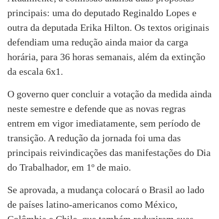
principais: uma do deputado Reginaldo Lopes e
outra da deputada Erika Hilton. Os textos originais
defendiam uma redução ainda maior da carga
horária, para 36 horas semanais, além da extinção
da escala 6x1.
O governo quer concluir a votação da medida ainda
neste semestre e defende que as novas regras
entrem em vigor imediatamente, sem período de
transição. A redução da jornada foi uma das
principais reivindicações das manifestações do Dia
do Trabalhador, em 1º de maio.
Se aprovada, a mudança colocará o Brasil ao lado
de países latino-americanos como México,
Colômbia e Chile, que também reduziram suas