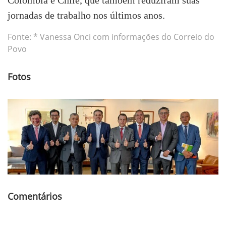
jornadas de trabalho nos últimos anos.
Fonte: * Vanessa Onci com informações do Correio do
Povo
Fotos
Comentários