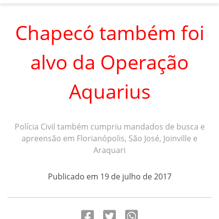
Chapecó também foi
alvo da Operação
Aquarius
Polícia Civil também cumpriu mandados de busca e
apreensão em Florianópolis, São José, Joinville e
Araquari
Publicado em 19 de julho de 2017