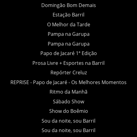
Domingão Bom Demais
Estação Barril
O Melhor da Tarde
Pampa na Garupa
Pampa na Garupa
Papo de Jacaré 1ª Edição
Prosa Livre + Esportes na Barril
Repórter Creluz
REPRISE - Papo de Jacaré - Os Melhores Momentos
Ritmo da Manhã
Sábado Show
Show do Boêmio
Sou da noite, sou Barril
Sou da noite, sou Barril