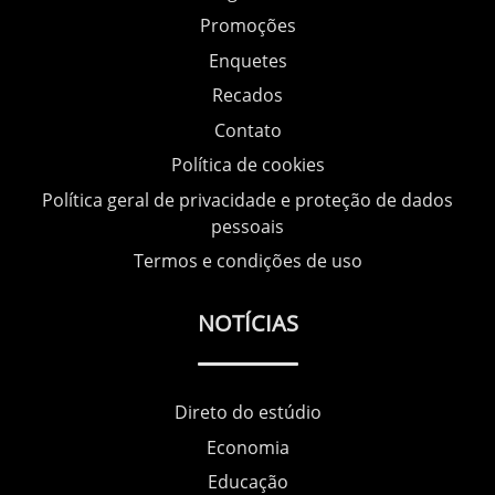
Promoções
Enquetes
Recados
Contato
Política de cookies
Política geral de privacidade e proteção de dados
pessoais
Termos e condições de uso
NOTÍCIAS
Direto do estúdio
Economia
Educação