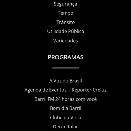
Segurança
Tempo
Trânsito
Utilidade Pública
Variedades
PROGRAMAS
A Voz do Brasil
Agenda de Eventos + Reporter Creluz
Barril FM 24 horas com você
Bom dia Barril
Clube da Viola
Deixa Rolar