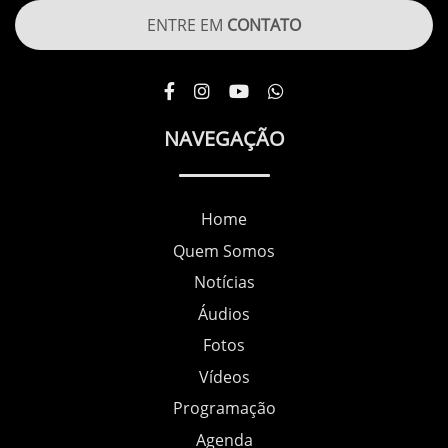
ENTRE EM
CONTATO
NAVEGAÇÃO
Home
Quem Somos
Notícias
Áudios
Fotos
Vídeos
Programação
Agenda