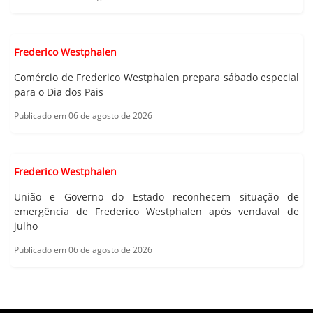
Frederico Westphalen
Comércio de Frederico Westphalen prepara sábado especial
para o Dia dos Pais
Publicado em 06 de agosto de 2026
Frederico Westphalen
União e Governo do Estado reconhecem situação de
emergência de Frederico Westphalen após vendaval de
julho
Publicado em 06 de agosto de 2026