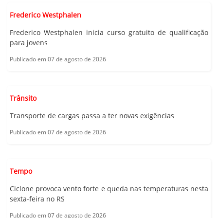
Frederico Westphalen
Frederico Westphalen inicia curso gratuito de qualificação
para jovens
Publicado em 07 de agosto de 2026
Trânsito
Transporte de cargas passa a ter novas exigências
Publicado em 07 de agosto de 2026
Tempo
Ciclone provoca vento forte e queda nas temperaturas nesta
sexta-feira no RS
Publicado em 07 de agosto de 2026