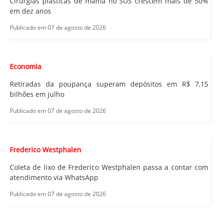
Cirurgias plásticas de mama no SUS crescem mais de 50%
em dez anos
Publicado em 07 de agosto de 2026
Economia
Retiradas da poupança superam depósitos em R$ 7,15
bilhões em julho
Publicado em 07 de agosto de 2026
Frederico Westphalen
Coleta de lixo de Frederico Westphalen passa a contar com
atendimento via WhatsApp
Publicado em 07 de agosto de 2026