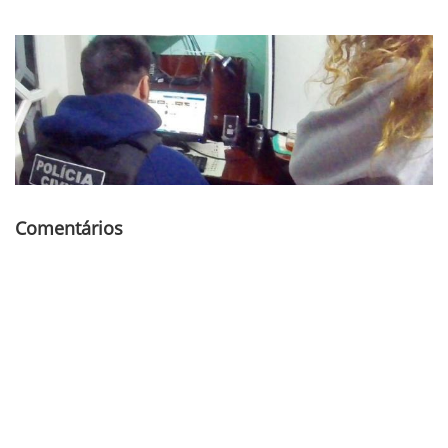
Comentários