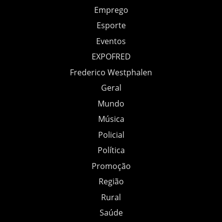
Emprego
Esporte
Eventos
EXPOFRED
Frederico Westphalen
Geral
Mundo
Música
Policial
Política
Promoção
Região
Rural
Saúde