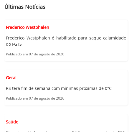
Últimas Notícias
Frederico Westphalen
Frederico Westphalen é habilitado para saque calamidade
do FGTS
Publicado em 07 de agosto de 2026
Geral
RS terá fim de semana com mínimas próximas de 0°C
Publicado em 07 de agosto de 2026
Saúde