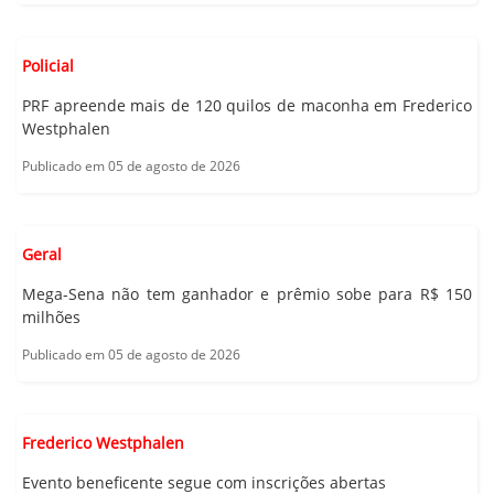
Policial
PRF apreende mais de 120 quilos de maconha em Frederico
Westphalen
Publicado em 05 de agosto de 2026
Geral
Mega-Sena não tem ganhador e prêmio sobe para R$ 150
milhões
Publicado em 05 de agosto de 2026
Frederico Westphalen
Evento beneficente segue com inscrições abertas