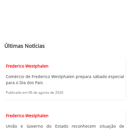
Últimas Notícias
Frederico Westphalen
Comércio de Frederico Westphalen prepara sábado especial
para o Dia dos Pais
Publicado em 06 de agosto de 2026
Frederico Westphalen
União e Governo do Estado reconhecem situação de