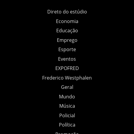
Direto do estúdio
Economia
Educação
Emprego
Esporte
Eventos
EXPOFRED
Frederico Westphalen
Geral
Mundo
Música
Policial
Política