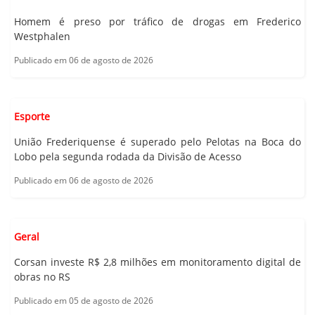
Homem é preso por tráfico de drogas em Frederico
Westphalen
Publicado em 06 de agosto de 2026
Esporte
União Frederiquense é superado pelo Pelotas na Boca do
Lobo pela segunda rodada da Divisão de Acesso
Publicado em 06 de agosto de 2026
Geral
Corsan investe R$ 2,8 milhões em monitoramento digital de
obras no RS
Publicado em 05 de agosto de 2026