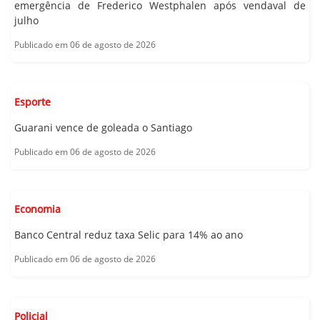
emergência de Frederico Westphalen após vendaval de
julho
Publicado em 06 de agosto de 2026
Esporte
Guarani vence de goleada o Santiago
Publicado em 06 de agosto de 2026
Economia
Banco Central reduz taxa Selic para 14% ao ano
Publicado em 06 de agosto de 2026
Policial