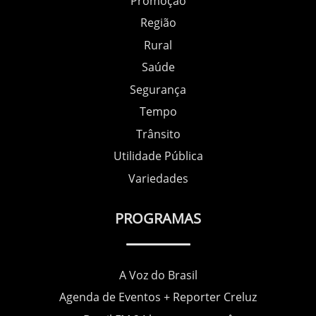
Promoção
Região
Rural
Saúde
Segurança
Tempo
Trânsito
Utilidade Pública
Variedades
PROGRAMAS
A Voz do Brasil
Agenda de Eventos + Reporter Creluz