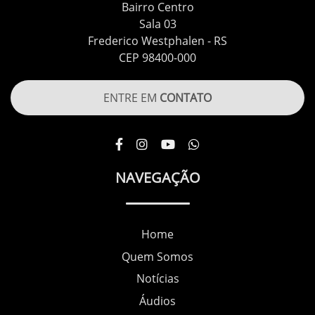
Bairro Centro
Sala 03
Frederico Westphalen - RS
CEP 98400-000
ENTRE EM
CONTATO
NAVEGAÇÃO
Home
Quem Somos
Notícias
Áudios