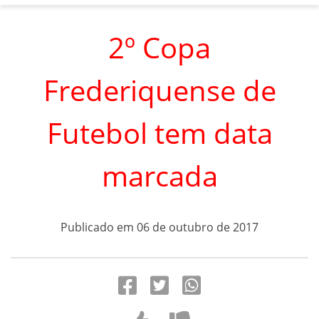
2º Copa
Frederiquense de
Futebol tem data
marcada
Publicado em 06 de outubro de 2017