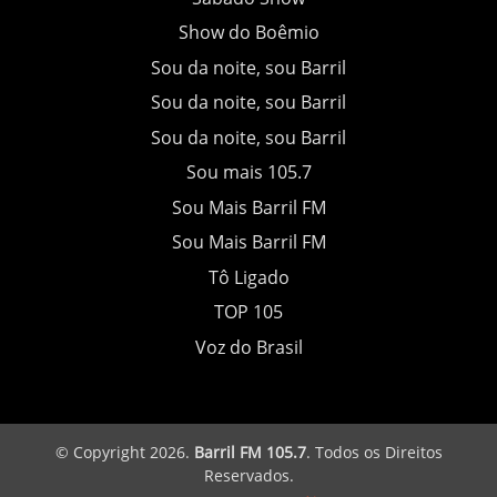
Show do Boêmio
Sou da noite, sou Barril
Sou da noite, sou Barril
Sou da noite, sou Barril
Sou mais 105.7
Sou Mais Barril FM
Sou Mais Barril FM
Tô Ligado
TOP 105
Voz do Brasil
© Copyright 2026.
Barril FM 105.7
. Todos os Direitos
Reservados.