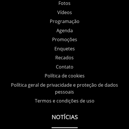
Fotos
Vídeos
Programação
Agenda
Promoções
Enquetes
Recados
Contato
Política de cookies
Política geral de privacidade e proteção de dados
pessoais
Termos e condições de uso
NOTÍCIAS