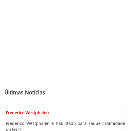
Últimas Notícias
Frederico Westphalen
Frederico Westphalen é habilitado para saque calamidade
do FGTS