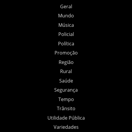
Geral
Mundo
Música
Policial
Política
Promoção
Região
Rural
Saúde
Segurança
Tempo
Trânsito
Utilidade Pública
Variedades