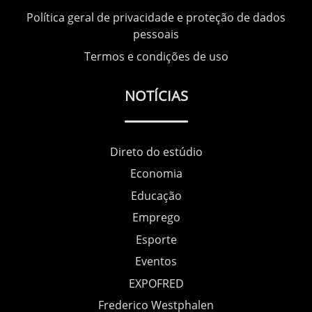
Política geral de privacidade e proteção de dados
pessoais
Termos e condições de uso
NOTÍCIAS
Direto do estúdio
Economia
Educação
Emprego
Esporte
Eventos
EXPOFRED
Frederico Westphalen