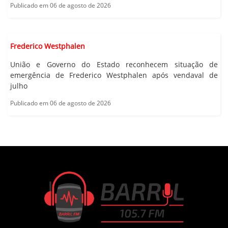
Publicado em 06 de agosto de 2026
Frederico Westphalen
União e Governo do Estado reconhecem situação de
emergência de Frederico Westphalen após vendaval de
julho
Publicado em 06 de agosto de 2026