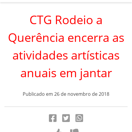
CTG Rodeio a
Querência encerra as
atividades artísticas
anuais em jantar
Publicado em 26 de novembro de 2018