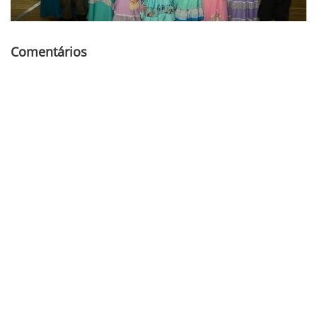
Comentários