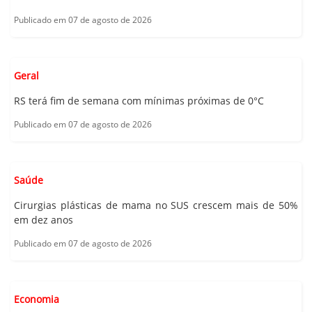
Publicado em 07 de agosto de 2026
Geral
RS terá fim de semana com mínimas próximas de 0°C
Publicado em 07 de agosto de 2026
Saúde
Cirurgias plásticas de mama no SUS crescem mais de 50%
em dez anos
Publicado em 07 de agosto de 2026
Economia