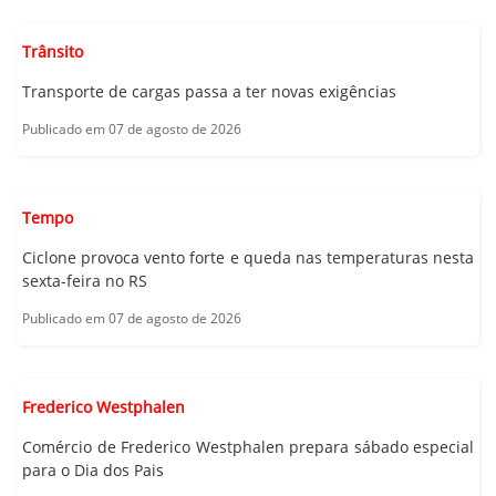
Trânsito
Transporte de cargas passa a ter novas exigências
Publicado em 07 de agosto de 2026
Tempo
Ciclone provoca vento forte e queda nas temperaturas nesta
sexta-feira no RS
Publicado em 07 de agosto de 2026
Frederico Westphalen
Comércio de Frederico Westphalen prepara sábado especial
para o Dia dos Pais