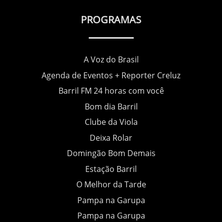
PROGRAMAS
A Voz do Brasil
Agenda de Eventos + Reporter Creluz
Barril FM 24 horas com você
Bom dia Barril
Clube da Viola
Deixa Rolar
Domingão Bom Demais
Estação Barril
O Melhor da Tarde
Pampa na Garupa
Pampa na Garupa