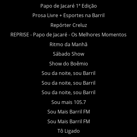
Papo de Jacaré 1ª Edição
Prosa Livre + Esportes na Barril
Repórter Creluz
REPRISE - Papo de Jacaré - Os Melhores Momentos
Ritmo da Manhã
Sábado Show
Show do Boêmio
Sou da noite, sou Barril
Sou da noite, sou Barril
Sou da noite, sou Barril
Sou mais 105.7
Sou Mais Barril FM
Sou Mais Barril FM
Tô Ligado