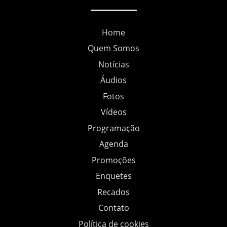
Home
Quem Somos
Notícias
Áudios
Fotos
Vídeos
Programação
Agenda
Promoções
Enquetes
Recados
Contato
Política de cookies