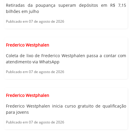
Retiradas da poupança superam depósitos em R$ 7,15
bilhões em julho
Publicado em 07 de agosto de 2026
Frederico Westphalen
Coleta de lixo de Frederico Westphalen passa a contar com
atendimento via WhatsApp
Publicado em 07 de agosto de 2026
Frederico Westphalen
Frederico Westphalen inicia curso gratuito de qualificação
para jovens
Publicado em 07 de agosto de 2026