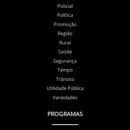
Policial
Política
Promoção
Região
Rural
Saúde
Segurança
Tempo
Trânsito
Utilidade Pública
Variedades
PROGRAMAS