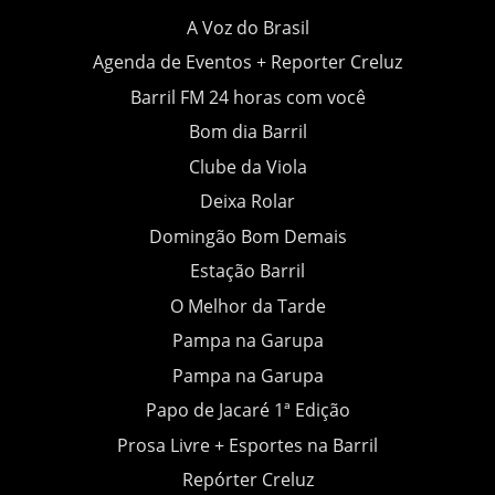
A Voz do Brasil
Agenda de Eventos + Reporter Creluz
Barril FM 24 horas com você
Bom dia Barril
Clube da Viola
Deixa Rolar
Domingão Bom Demais
Estação Barril
O Melhor da Tarde
Pampa na Garupa
Pampa na Garupa
Papo de Jacaré 1ª Edição
Prosa Livre + Esportes na Barril
Repórter Creluz