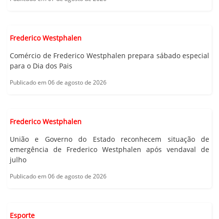
Frederico Westphalen
Comércio de Frederico Westphalen prepara sábado especial
para o Dia dos Pais
Publicado em 06 de agosto de 2026
Frederico Westphalen
União e Governo do Estado reconhecem situação de
emergência de Frederico Westphalen após vendaval de
julho
Publicado em 06 de agosto de 2026
Esporte