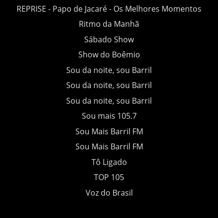
REPRISE - Papo de Jacaré - Os Melhores Momentos
Ritmo da Manhã
Sábado Show
Show do Boêmio
Sou da noite, sou Barril
Sou da noite, sou Barril
Sou da noite, sou Barril
Sou mais 105.7
Sou Mais Barril FM
Sou Mais Barril FM
Tô Ligado
TOP 105
Voz do Brasil