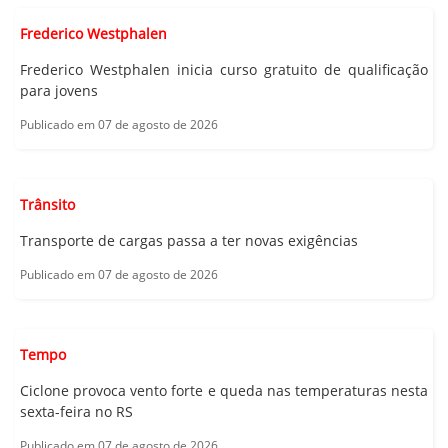
Frederico Westphalen
Frederico Westphalen inicia curso gratuito de qualificação
para jovens
Publicado em 07 de agosto de 2026
Trânsito
Transporte de cargas passa a ter novas exigências
Publicado em 07 de agosto de 2026
Tempo
Ciclone provoca vento forte e queda nas temperaturas nesta
sexta-feira no RS
Publicado em 07 de agosto de 2026