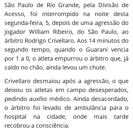
São Paulo de Rio Grande, pela Divisão de
Acesso, foi interrompido na noite desta
segunda-feira, 5, depois de uma agressão do
jogador William Ribeiro, do São Paulo, ao
árbitro Rodrigo Crivellaro. Aos 14 minutos do
segundo tempo, quando o Guarani vencia
por 1 a 0, o atleta empurrou o árbitro que, já
caído no chão, ainda levou um chute.
Crivellaro desmaiou após a agressão, o que
deixou os atletas em campo desesperados,
pedindo auxílio médico. Ainda desacordado,
o árbitro foi levado de ambulância para o
hospital na cidade, onde mais tarde
recobrou a consciência.