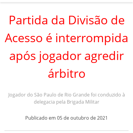
Partida da Divisão de
Acesso é interrompida
após jogador agredir
árbitro
Jogador do São Paulo de Rio Grande foi conduzido à
delegacia pela Brigada Militar
Publicado em 05 de outubro de 2021