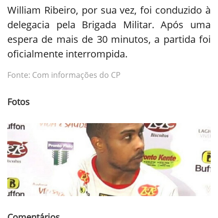
William Ribeiro, por sua vez, foi conduzido à
delegacia pela Brigada Militar. Após uma
espera de mais de 30 minutos, a partida foi
oficialmente interrompida.
Fonte: Com informações do CP
Fotos
Comentários