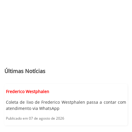
Últimas Notícias
Frederico Westphalen
Coleta de lixo de Frederico Westphalen passa a contar com
atendimento via WhatsApp
Publicado em 07 de agosto de 2026