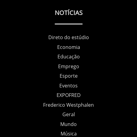
NOTÍCIAS
Direto do estúdio
Economia
Educação
Emprego
Esporte
Eventos
EXPOFRED
Frederico Westphalen
Geral
Mundo
Música