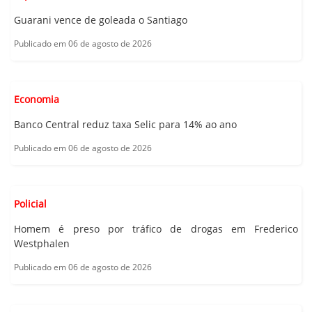
Guarani vence de goleada o Santiago
Publicado em 06 de agosto de 2026
Economia
Banco Central reduz taxa Selic para 14% ao ano
Publicado em 06 de agosto de 2026
Policial
Homem é preso por tráfico de drogas em Frederico
Westphalen
Publicado em 06 de agosto de 2026