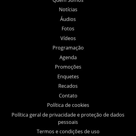
Notícias
Áudios
Fotos
Vídeos
Programação
Agenda
Promoções
Enquetes
Recados
Contato
Política de cookies
Política geral de privacidade e proteção de dados
pessoais
Termos e condições de uso