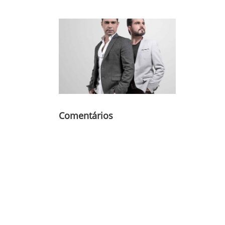
Comentários