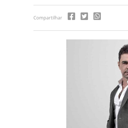
Compartilhar