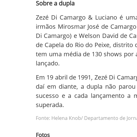
Sobre a dupla
Zezé Di Camargo & Luciano é uma 
irmãos Mirosmar José de Camargo 
Di Camargo) e Welson David de Ca
de Capela do Rio do Peixe, distrito
tem uma média de 130 shows por a
lançado.
Em 19 abril de 1991, Zezé Di Camar
daí em diante, a dupla não parou
sucesso e a cada lançamento a 
superada.
Fonte: Helena Knob/ Departamento de Jorn
Fotos