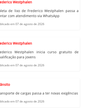
rederico Westphalen
oleta de lixo de Frederico Westphalen passa a
ontar com atendimento via WhatsApp
blicado em 07 de agosto de 2026
rederico Westphalen
rederico Westphalen inicia curso gratuito de
alificação para jovens
blicado em 07 de agosto de 2026
ânsito
ansporte de cargas passa a ter novas exigências
blicado em 07 de agosto de 2026