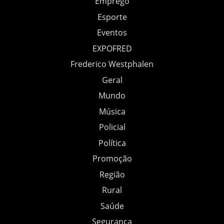
Emprego
Esporte
Eventos
EXPOFRED
Frederico Westphalen
Geral
Mundo
Música
Policial
Política
Promoção
Região
Rural
Saúde
Segurança