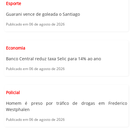
Esporte
Guarani vence de goleada o Santiago
Publicado em 06 de agosto de 2026
Economia
Banco Central reduz taxa Selic para 14% ao ano
Publicado em 06 de agosto de 2026
Policial
Homem é preso por tráfico de drogas em Frederico
Westphalen
Publicado em 06 de agosto de 2026