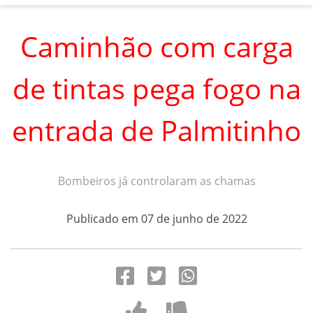
Caminhão com carga
de tintas pega fogo na
entrada de Palmitinho
Bombeiros já controlaram as chamas
Publicado em 07 de junho de 2022