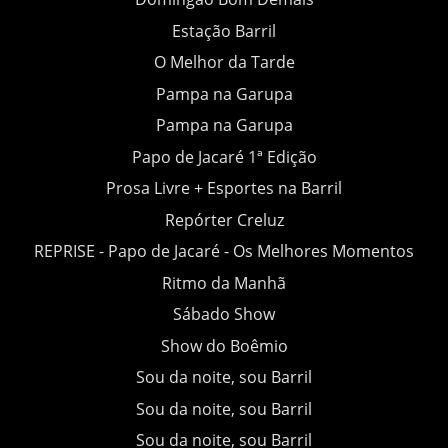
Estação Barril
O Melhor da Tarde
Pampa na Garupa
Pampa na Garupa
Papo de Jacaré 1ª Edição
Prosa Livre + Esportes na Barril
Repórter Creluz
REPRISE - Papo de Jacaré - Os Melhores Momentos
Ritmo da Manhã
Sábado Show
Show do Boêmio
Sou da noite, sou Barril
Sou da noite, sou Barril
Sou da noite, sou Barril