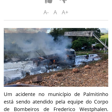
A-
A
A+
Um acidente no município de Palmitinho
está sendo atendido pela equipe do Corpo
de Bombeiros de Frederico Westphalen.