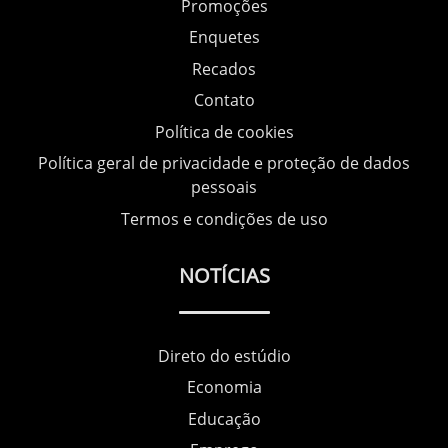
Promoções
Enquetes
Recados
Contato
Política de cookies
Política geral de privacidade e proteção de dados
pessoais
Termos e condições de uso
NOTÍCIAS
Direto do estúdio
Economia
Educação