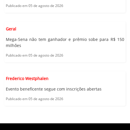
Publicado em 05 de agosto de 2026
Geral
Mega-Sena não tem ganhador e prêmio sobe para R$ 150
milhões
Publicado em 05 de agosto de 2026
Frederico Westphalen
Evento beneficente segue com inscrições abertas
Publicado em 05 de agosto de 2026