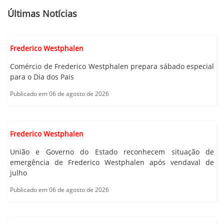
Últimas Notícias
Frederico Westphalen
Comércio de Frederico Westphalen prepara sábado especial
para o Dia dos Pais
Publicado em 06 de agosto de 2026
Frederico Westphalen
União e Governo do Estado reconhecem situação de
emergência de Frederico Westphalen após vendaval de
julho
Publicado em 06 de agosto de 2026