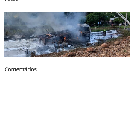
Comentários