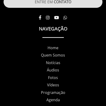
ENTRE EM
CONTATO
NAVEGAÇÃO
Home
Quem Somos
Notícias
Áudios
Fotos
Vídeos
Programação
Agenda