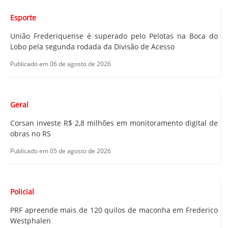
Esporte
União Frederiquense é superado pelo Pelotas na Boca do
Lobo pela segunda rodada da Divisão de Acesso
Publicado em 06 de agosto de 2026
Geral
Corsan investe R$ 2,8 milhões em monitoramento digital de
obras no RS
Publicado em 05 de agosto de 2026
Policial
PRF apreende mais de 120 quilos de maconha em Frederico
Westphalen