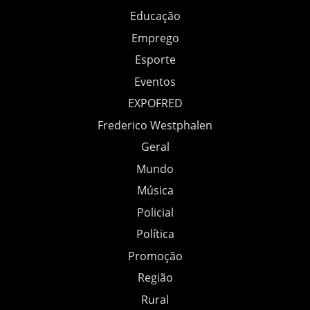
Educação
Emprego
Esporte
Eventos
EXPOFRED
Frederico Westphalen
Geral
Mundo
Música
Policial
Política
Promoção
Região
Rural