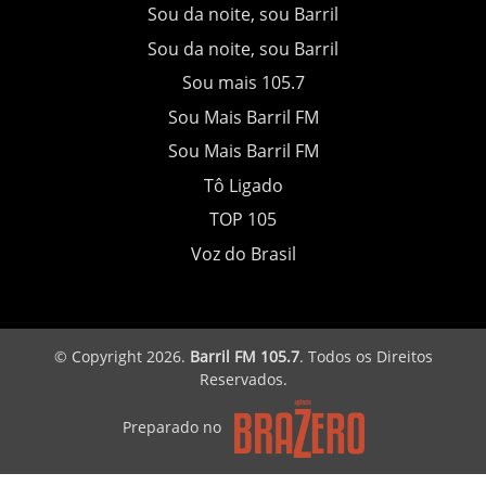
Sou da noite, sou Barril
Sou da noite, sou Barril
Sou mais 105.7
Sou Mais Barril FM
Sou Mais Barril FM
Tô Ligado
TOP 105
Voz do Brasil
© Copyright 2026.
Barril FM 105.7
. Todos os Direitos
Reservados.
Preparado no