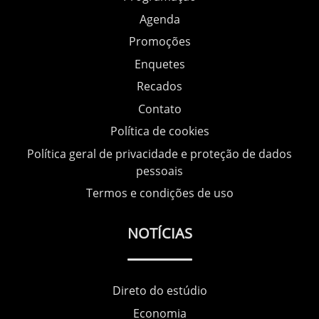
Agenda
Promoções
Enquetes
Recados
Contato
Política de cookies
Política geral de privacidade e proteção de dados
pessoais
Termos e condições de uso
NOTÍCIAS
Direto do estúdio
Economia