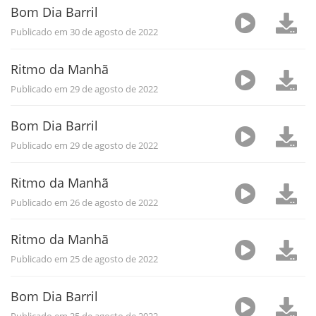
Bom Dia Barril
Publicado em 30 de agosto de 2022
Ritmo da Manhã
Publicado em 29 de agosto de 2022
Bom Dia Barril
Publicado em 29 de agosto de 2022
Ritmo da Manhã
Publicado em 26 de agosto de 2022
Ritmo da Manhã
Publicado em 25 de agosto de 2022
Bom Dia Barril
Publicado em 25 de agosto de 2022