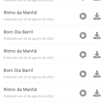
Ritmo da Manhã
Publicado em 24 de agosto de 2022
Bom Dia Barril
Publicado em 24 de agosto de 2022
Ritmo da Manhã
Publicado em 23 de agosto de 2022
Bom Dia Barril
Publicado em 23 de agosto de 2022
Ritmo da Manhã
Publicado em 22 de agosto de 2022