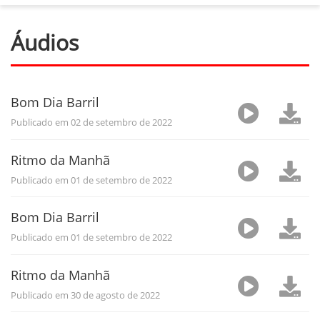
Áudios
Bom Dia Barril
Publicado em 02 de setembro de 2022
Ritmo da Manhã
Publicado em 01 de setembro de 2022
Bom Dia Barril
Publicado em 01 de setembro de 2022
Ritmo da Manhã
Publicado em 30 de agosto de 2022