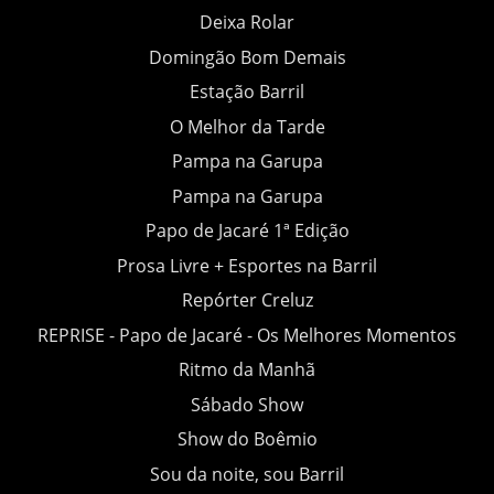
Deixa Rolar
Domingão Bom Demais
Estação Barril
O Melhor da Tarde
Pampa na Garupa
Pampa na Garupa
Papo de Jacaré 1ª Edição
Prosa Livre + Esportes na Barril
Repórter Creluz
REPRISE - Papo de Jacaré - Os Melhores Momentos
Ritmo da Manhã
Sábado Show
Show do Boêmio
Sou da noite, sou Barril