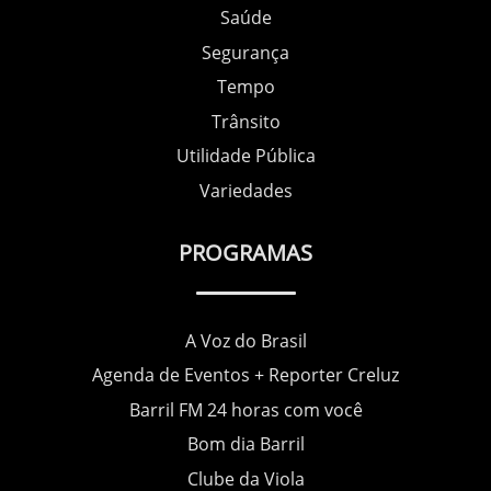
Saúde
Segurança
Tempo
Trânsito
Utilidade Pública
Variedades
PROGRAMAS
A Voz do Brasil
Agenda de Eventos + Reporter Creluz
Barril FM 24 horas com você
Bom dia Barril
Clube da Viola