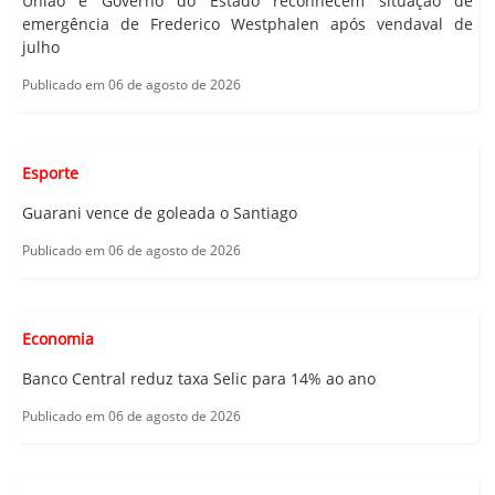
União e Governo do Estado reconhecem situação de
emergência de Frederico Westphalen após vendaval de
julho
Publicado em 06 de agosto de 2026
Esporte
Guarani vence de goleada o Santiago
Publicado em 06 de agosto de 2026
Economia
Banco Central reduz taxa Selic para 14% ao ano
Publicado em 06 de agosto de 2026