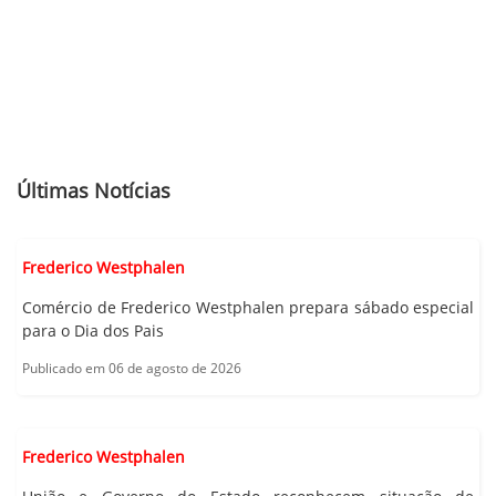
Últimas Notícias
Frederico Westphalen
Comércio de Frederico Westphalen prepara sábado especial
para o Dia dos Pais
Publicado em 06 de agosto de 2026
Frederico Westphalen