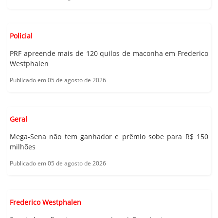
Policial
PRF apreende mais de 120 quilos de maconha em Frederico
Westphalen
Publicado em 05 de agosto de 2026
Geral
Mega-Sena não tem ganhador e prêmio sobe para R$ 150
milhões
Publicado em 05 de agosto de 2026
Frederico Westphalen