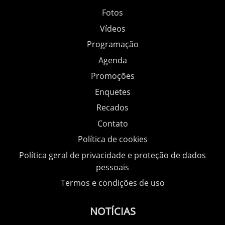
Fotos
Vídeos
Programação
Agenda
Promoções
Enquetes
Recados
Contato
Política de cookies
Política geral de privacidade e proteção de dados
pessoais
Termos e condições de uso
NOTÍCIAS