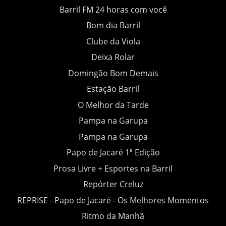
Barril FM 24 horas com você
Bom dia Barril
Clube da Viola
Deixa Rolar
Domingão Bom Demais
Estação Barril
O Melhor da Tarde
Pampa na Garupa
Pampa na Garupa
Papo de Jacaré 1ª Edição
Prosa Livre + Esportes na Barril
Repórter Creluz
REPRISE - Papo de Jacaré - Os Melhores Momentos
Ritmo da Manhã