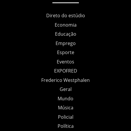
Direto do estúdio
Economia
Educação
Emprego
Esporte
Eventos
EXPOFRED
Frederico Westphalen
Geral
Mundo
Música
Policial
Política