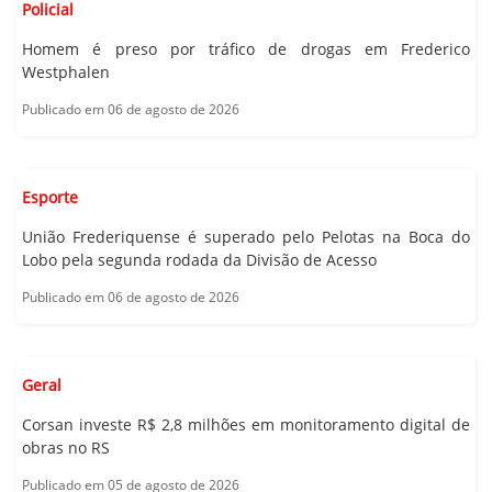
Policial
Homem é preso por tráfico de drogas em Frederico
Westphalen
Publicado em 06 de agosto de 2026
Esporte
União Frederiquense é superado pelo Pelotas na Boca do
Lobo pela segunda rodada da Divisão de Acesso
Publicado em 06 de agosto de 2026
Geral
Corsan investe R$ 2,8 milhões em monitoramento digital de
obras no RS
Publicado em 05 de agosto de 2026