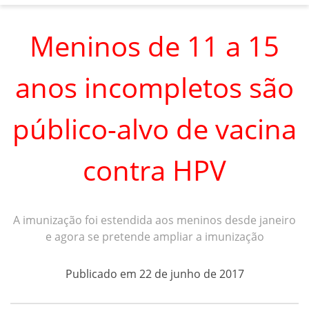
Meninos de 11 a 15
anos incompletos são
público-alvo de vacina
contra HPV
A imunização foi estendida aos meninos desde janeiro
e agora se pretende ampliar a imunização
Publicado em 22 de junho de 2017