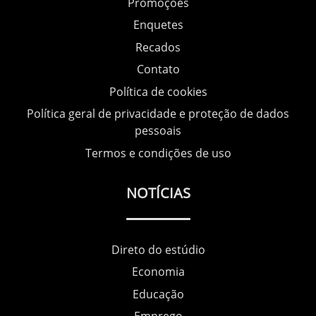
Promoções
Enquetes
Recados
Contato
Política de cookies
Política geral de privacidade e proteção de dados
pessoais
Termos e condições de uso
NOTÍCIAS
Direto do estúdio
Economia
Educação