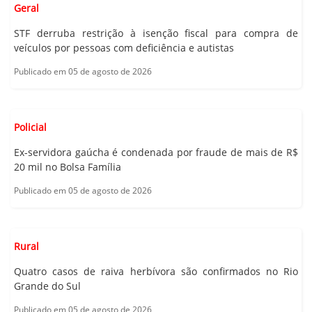
Geral
STF derruba restrição à isenção fiscal para compra de
veículos por pessoas com deficiência e autistas
Publicado em 05 de agosto de 2026
Policial
Ex-servidora gaúcha é condenada por fraude de mais de R$
20 mil no Bolsa Família
Publicado em 05 de agosto de 2026
Rural
Quatro casos de raiva herbívora são confirmados no Rio
Grande do Sul
Publicado em 05 de agosto de 2026