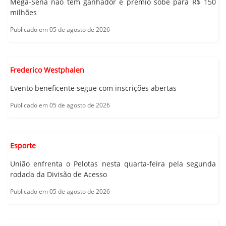
Mega-Sena não tem ganhador e prêmio sobe para R$ 150
milhões
Publicado em 05 de agosto de 2026
Frederico Westphalen
Evento beneficente segue com inscrições abertas
Publicado em 05 de agosto de 2026
Esporte
União enfrenta o Pelotas nesta quarta-feira pela segunda
rodada da Divisão de Acesso
Publicado em 05 de agosto de 2026