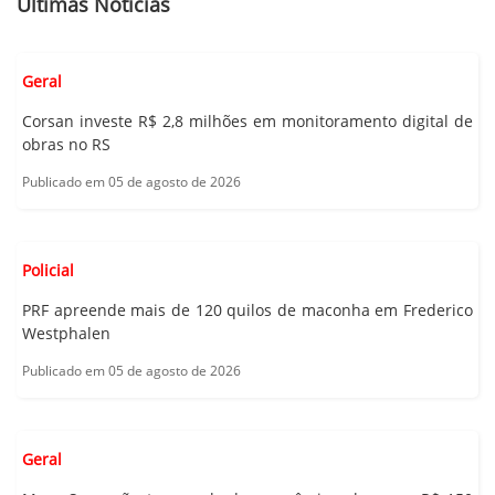
Últimas Notícias
Geral
Corsan investe R$ 2,8 milhões em monitoramento digital de
obras no RS
Publicado em 05 de agosto de 2026
Policial
PRF apreende mais de 120 quilos de maconha em Frederico
Westphalen
Publicado em 05 de agosto de 2026
Geral