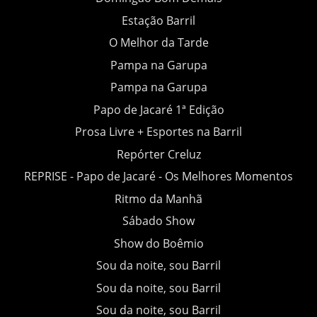
Estação Barril
O Melhor da Tarde
Pampa na Garupa
Pampa na Garupa
Papo de Jacaré 1ª Edição
Prosa Livre + Esportes na Barril
Repórter Creluz
REPRISE - Papo de Jacaré - Os Melhores Momentos
Ritmo da Manhã
Sábado Show
Show do Boêmio
Sou da noite, sou Barril
Sou da noite, sou Barril
Sou da noite, sou Barril