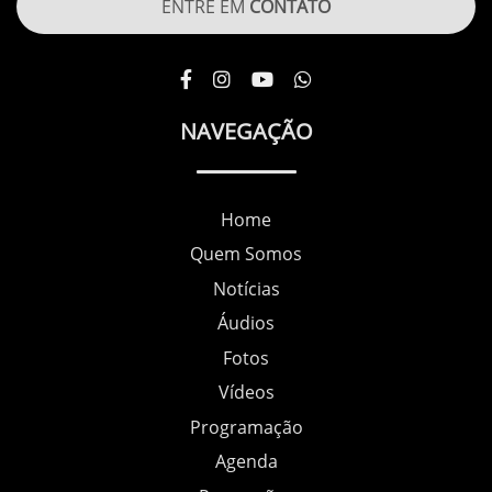
ENTRE EM
CONTATO
NAVEGAÇÃO
Home
Quem Somos
Notícias
Áudios
Fotos
Vídeos
Programação
Agenda