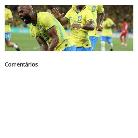
Comentários