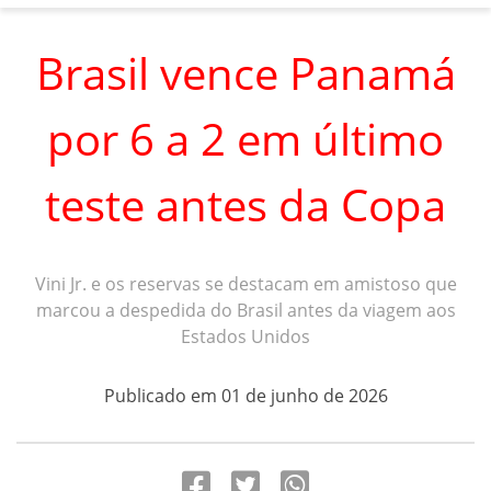
Brasil vence Panamá
por 6 a 2 em último
teste antes da Copa
Vini Jr. e os reservas se destacam em amistoso que
marcou a despedida do Brasil antes da viagem aos
Estados Unidos
Publicado em 01 de junho de 2026