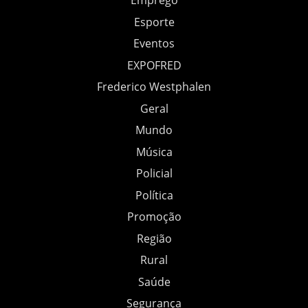
Emprego
Esporte
Eventos
EXPOFRED
Frederico Westphalen
Geral
Mundo
Música
Policial
Política
Promoção
Região
Rural
Saúde
Segurança