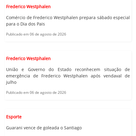
Frederico Westphalen
Comércio de Frederico Westphalen prepara sábado especial
para o Dia dos Pais
Publicado em 06 de agosto de 2026
Frederico Westphalen
União e Governo do Estado reconhecem situação de
emergência de Frederico Westphalen após vendaval de
julho
Publicado em 06 de agosto de 2026
Esporte
Guarani vence de goleada o Santiago