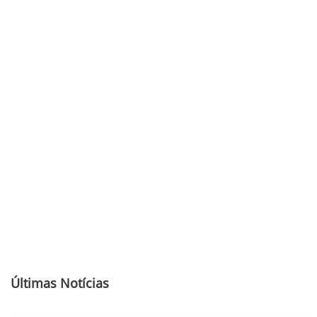
Últimas Notícias