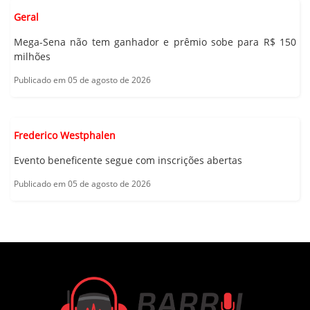
Geral
Mega-Sena não tem ganhador e prêmio sobe para R$ 150
milhões
Publicado em 05 de agosto de 2026
Frederico Westphalen
Evento beneficente segue com inscrições abertas
Publicado em 05 de agosto de 2026