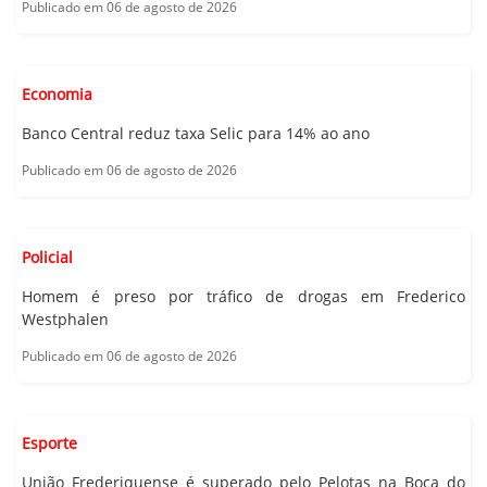
Publicado em 06 de agosto de 2026
Economia
Banco Central reduz taxa Selic para 14% ao ano
Publicado em 06 de agosto de 2026
Policial
Homem é preso por tráfico de drogas em Frederico
Westphalen
Publicado em 06 de agosto de 2026
Esporte
União Frederiquense é superado pelo Pelotas na Boca do