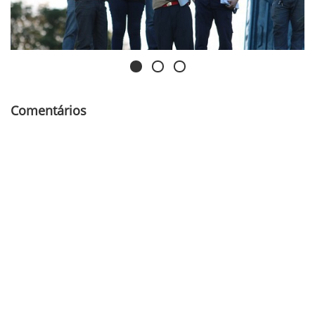
Comentários