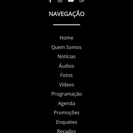
NAVEGAÇÃO
Home
Quem Somos
Notícias
Áudios
Fotos
Vídeos
Programação
Agenda
Promoções
Enquetes
Recados