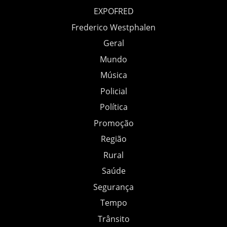
EXPOFRED
Frederico Westphalen
Geral
Mundo
Música
Policial
Política
Promoção
Região
Rural
Saúde
Segurança
Tempo
Trânsito