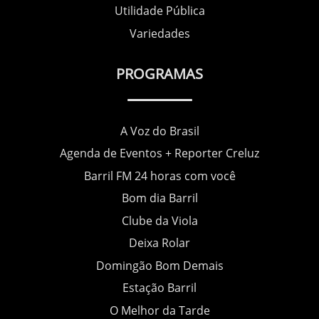
Utilidade Pública
Variedades
PROGRAMAS
A Voz do Brasil
Agenda de Eventos + Reporter Creluz
Barril FM 24 horas com você
Bom dia Barril
Clube da Viola
Deixa Rolar
Domingão Bom Demais
Estação Barril
O Melhor da Tarde