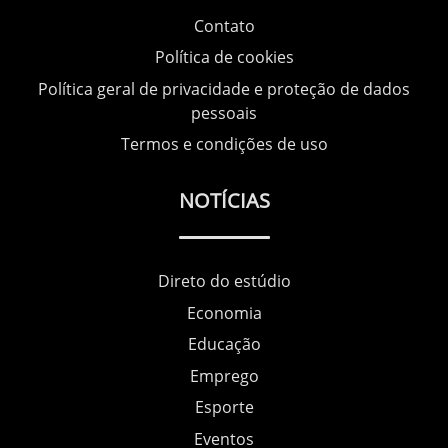
Contato
Política de cookies
Política geral de privacidade e proteção de dados
pessoais
Termos e condições de uso
NOTÍCIAS
Direto do estúdio
Economia
Educação
Emprego
Esporte
Eventos