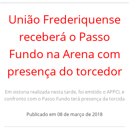
União Frederiquense
receberá o Passo
Fundo na Arena com
presença do torcedor
Em vistoria realizada nesta tarde, foi emitido o APPCI, e
confronto com o Passo Fundo terá presença da torcida
Publicado em 08 de março de 2018