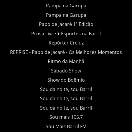
Pampa na Garupa
Pampa na Garupa
Papo de Jacaré 1ª Edição
Prosa Livre + Esportes na Barril
Repórter Creluz
REPRISE - Papo de Jacaré - Os Melhores Momentos
Ritmo da Manhã
Sábado Show
Show do Boêmio
Sou da noite, sou Barril
Sou da noite, sou Barril
Sou da noite, sou Barril
Sou mais 105.7
Sou Mais Barril FM