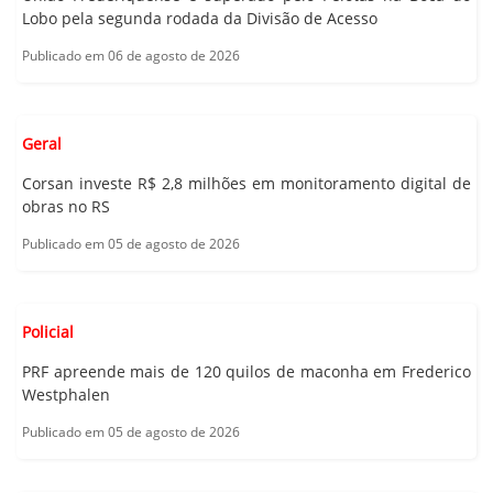
Lobo pela segunda rodada da Divisão de Acesso
Publicado em 06 de agosto de 2026
Geral
Corsan investe R$ 2,8 milhões em monitoramento digital de
obras no RS
Publicado em 05 de agosto de 2026
Policial
PRF apreende mais de 120 quilos de maconha em Frederico
Westphalen
Publicado em 05 de agosto de 2026