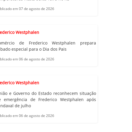
blicado em 07 de agosto de 2026
rederico Westphalen
omércio de Frederico Westphalen prepara
bado especial para o Dia dos Pais
blicado em 06 de agosto de 2026
rederico Westphalen
nião e Governo do Estado reconhecem situação
e emergência de Frederico Westphalen após
ndaval de julho
blicado em 06 de agosto de 2026