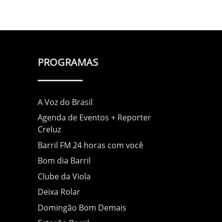
PROGRAMAS
A Voz do Brasil
Agenda de Eventos + Reporter
Creluz
Barril FM 24 horas com você
Bom dia Barril
Clube da Viola
Deixa Rolar
Domingão Bom Demais