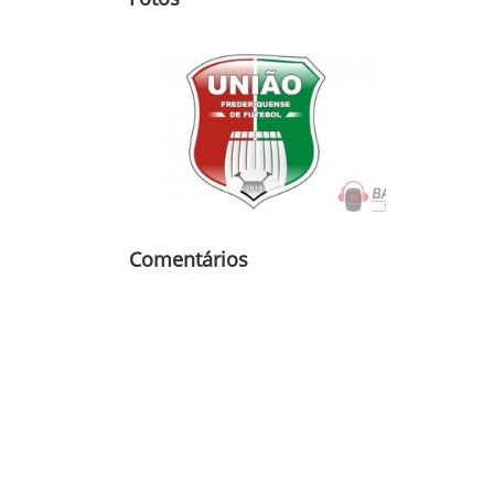
Comentários