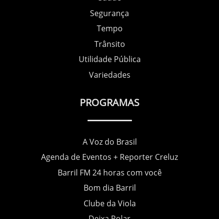
Segurança
Tempo
Trânsito
Utilidade Pública
Variedades
PROGRAMAS
A Voz do Brasil
Agenda de Eventos + Reporter Creluz
Barril FM 24 horas com você
Bom dia Barril
Clube da Viola
Deixa Rolar