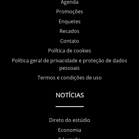
Agenda
Promoções
Enquetes
Recados
Contato
Política de cookies
Política geral de privacidade e proteção de dados
pessoais
Termos e condições de uso
NOTÍCIAS
Direto do estúdio
Economia