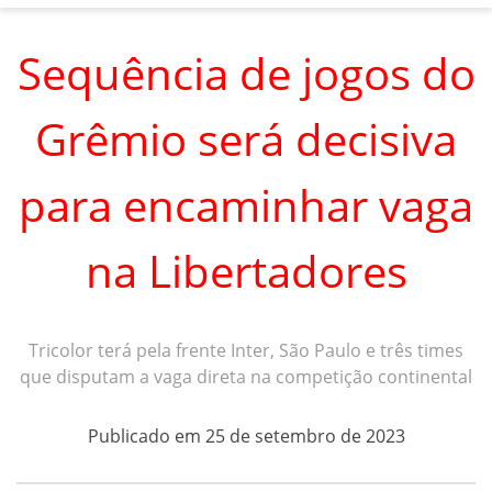
Sequência de jogos do
Grêmio será decisiva
para encaminhar vaga
na Libertadores
Tricolor terá pela frente Inter, São Paulo e três times
que disputam a vaga direta na competição continental
Publicado em 25 de setembro de 2023