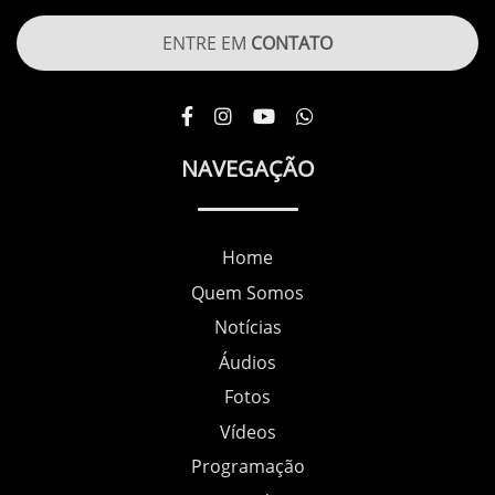
ENTRE EM
CONTATO
NAVEGAÇÃO
Home
Quem Somos
Notícias
Áudios
Fotos
Vídeos
Programação