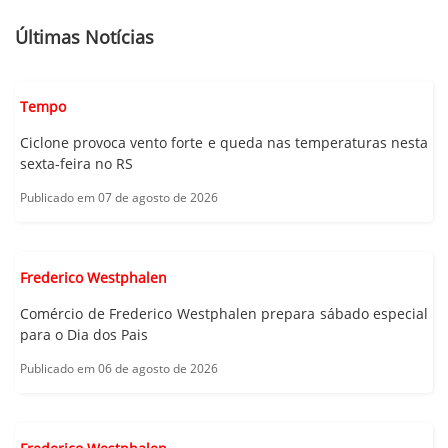
Últimas Notícias
Tempo
Ciclone provoca vento forte e queda nas temperaturas nesta
sexta-feira no RS
Publicado em 07 de agosto de 2026
Frederico Westphalen
Comércio de Frederico Westphalen prepara sábado especial
para o Dia dos Pais
Publicado em 06 de agosto de 2026