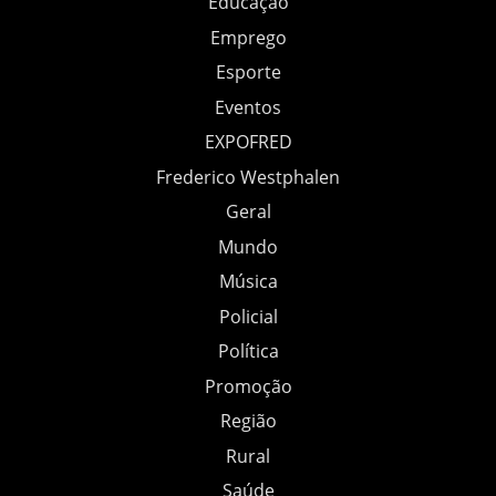
Educação
Emprego
Esporte
Eventos
EXPOFRED
Frederico Westphalen
Geral
Mundo
Música
Policial
Política
Promoção
Região
Rural
Saúde