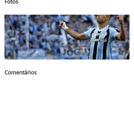
Fotos
Comentários