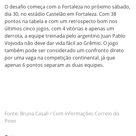
O desafio começa com o Fortaleza no próximo sábado,
dia 30, no estádio Castelão em Fortaleza. Com 38
pontos na tabela e com um retrospecto bom nos
últimos cinco jogos, com 4 vitórias e apenas um
derrota, a equipe treinada pelo argentino Juan Pablo
Vojvoda não deve dar vida fácil ao Grêmio. O jogo
também pode ser considerado um confronto direto
por uma vaga na competição continental, já que
apenas 6 pontos separam as duas equipes.
Fonte: Bruna Casali / Com informações Correio do
Povo