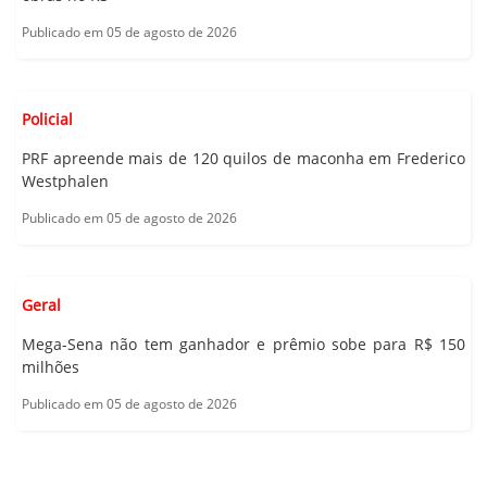
Publicado em 05 de agosto de 2026
Policial
PRF apreende mais de 120 quilos de maconha em Frederico
Westphalen
Publicado em 05 de agosto de 2026
Geral
Mega-Sena não tem ganhador e prêmio sobe para R$ 150
milhões
Publicado em 05 de agosto de 2026