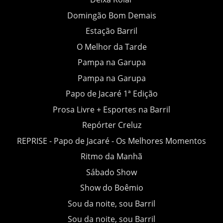
Domingão Bom Demais
Estação Barril
O Melhor da Tarde
Pampa na Garupa
Pampa na Garupa
Papo de Jacaré 1ª Edição
Prosa Livre + Esportes na Barril
Repórter Creluz
REPRISE - Papo de Jacaré - Os Melhores Momentos
Ritmo da Manhã
Sábado Show
Show do Boêmio
Sou da noite, sou Barril
Sou da noite, sou Barril