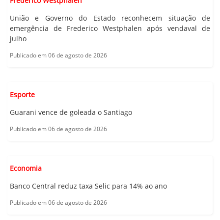
Frederico Westphalen
União e Governo do Estado reconhecem situação de
emergência de Frederico Westphalen após vendaval de
julho
Publicado em 06 de agosto de 2026
Esporte
Guarani vence de goleada o Santiago
Publicado em 06 de agosto de 2026
Economia
Banco Central reduz taxa Selic para 14% ao ano
Publicado em 06 de agosto de 2026