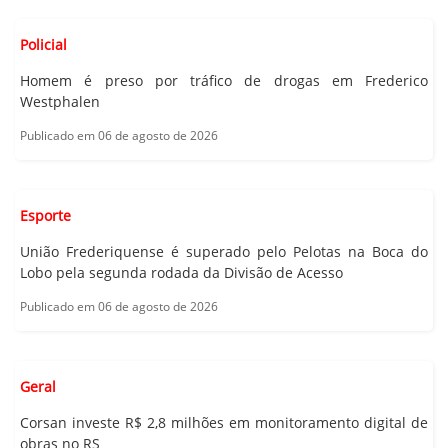
Policial
Homem é preso por tráfico de drogas em Frederico
Westphalen
Publicado em 06 de agosto de 2026
Esporte
União Frederiquense é superado pelo Pelotas na Boca do
Lobo pela segunda rodada da Divisão de Acesso
Publicado em 06 de agosto de 2026
Geral
Corsan investe R$ 2,8 milhões em monitoramento digital de
obras no RS