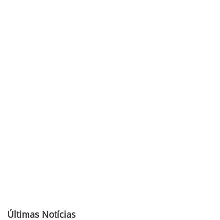
Últimas Notícias