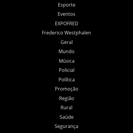
Esporte
Eventos
EXPOFRED
Frederico Westphalen
Geral
Mundo
Música
Policial
Política
Promoção
Região
Rural
Saúde
Segurança