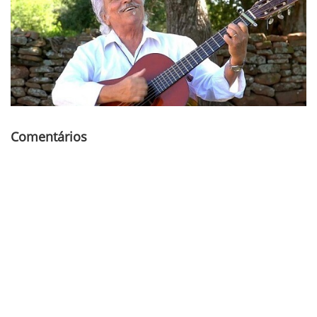
Comentários