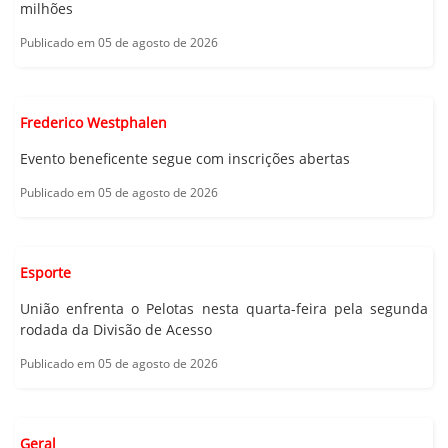
milhões
Publicado em 05 de agosto de 2026
Frederico Westphalen
Evento beneficente segue com inscrições abertas
Publicado em 05 de agosto de 2026
Esporte
União enfrenta o Pelotas nesta quarta-feira pela segunda
rodada da Divisão de Acesso
Publicado em 05 de agosto de 2026
Geral