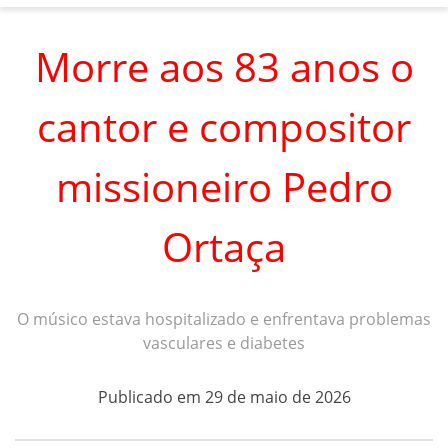
Morre aos 83 anos o
cantor e compositor
missioneiro Pedro
Ortaça
O músico estava hospitalizado e enfrentava problemas
vasculares e diabetes
Publicado em 29 de maio de 2026