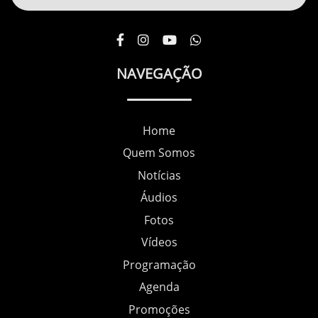
NAVEGAÇÃO
Home
Quem Somos
Notícias
Áudios
Fotos
Vídeos
Programação
Agenda
Promoções