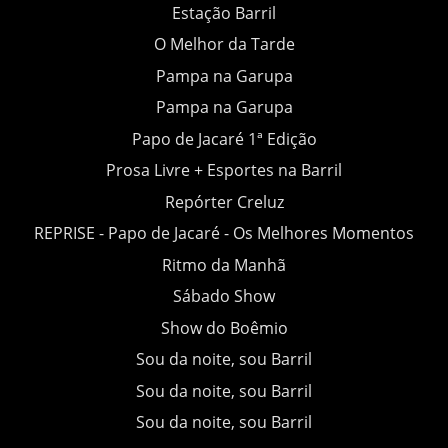
Estação Barril
O Melhor da Tarde
Pampa na Garupa
Pampa na Garupa
Papo de Jacaré 1ª Edição
Prosa Livre + Esportes na Barril
Repórter Creluz
REPRISE - Papo de Jacaré - Os Melhores Momentos
Ritmo da Manhã
Sábado Show
Show do Boêmio
Sou da noite, sou Barril
Sou da noite, sou Barril
Sou da noite, sou Barril