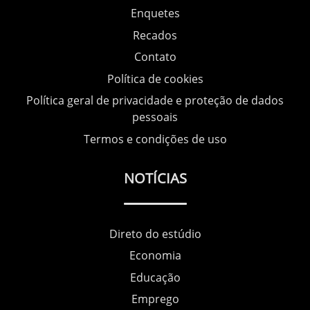
Enquetes
Recados
Contato
Política de cookies
Política geral de privacidade e proteção de dados
pessoais
Termos e condições de uso
NOTÍCIAS
Direto do estúdio
Economia
Educação
Emprego