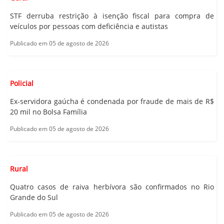
STF derruba restrição à isenção fiscal para compra de
veículos por pessoas com deficiência e autistas
Publicado em 05 de agosto de 2026
Policial
Ex-servidora gaúcha é condenada por fraude de mais de R$
20 mil no Bolsa Família
Publicado em 05 de agosto de 2026
Rural
Quatro casos de raiva herbívora são confirmados no Rio
Grande do Sul
Publicado em 05 de agosto de 2026