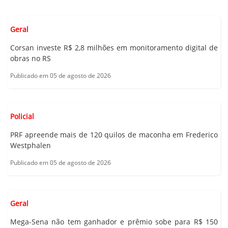
Geral
Corsan investe R$ 2,8 milhões em monitoramento digital de
obras no RS
Publicado em 05 de agosto de 2026
Policial
PRF apreende mais de 120 quilos de maconha em Frederico
Westphalen
Publicado em 05 de agosto de 2026
Geral
Mega-Sena não tem ganhador e prêmio sobe para R$ 150