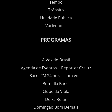
Tempo
Trânsito
Utilidade Pública
Variedades
PROGRAMAS
A Voz do Brasil
Agenda de Eventos + Reporter Creluz
Barril FM 24 horas com você
Bom dia Barril
Clube da Viola
Deixa Rolar
Domingão Bom Demais