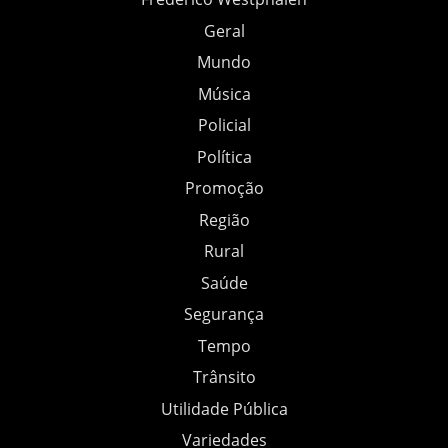
Geral
Mundo
Música
Policial
Política
Promoção
Região
Rural
Saúde
Segurança
Tempo
Trânsito
Utilidade Pública
Variedades