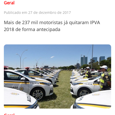
Geral
Publicado em 27 de dezembro de 2017
Mais de 237 mil motoristas já quitaram IPVA
2018 de forma antecipada