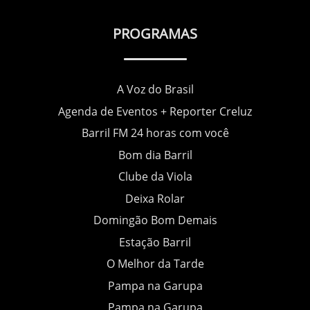
PROGRAMAS
A Voz do Brasil
Agenda de Eventos + Reporter Creluz
Barril FM 24 horas com você
Bom dia Barril
Clube da Viola
Deixa Rolar
Domingão Bom Demais
Estação Barril
O Melhor da Tarde
Pampa na Garupa
Pampa na Garupa