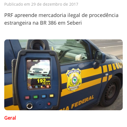
Publicado em 29 de dezembro de 2017
PRF apreende mercadoria ilegal de procedência
estrangeira na BR 386 em Seberi
Geral