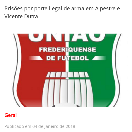
Prisões por porte ilegal de arma em Alpestre e
Vicente Dutra
Geral
Publicado em 04 de janeiro de 2018