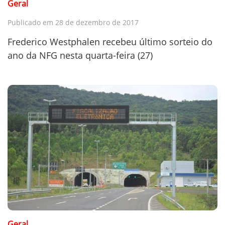
Geral
Publicado em 28 de dezembro de 2017
Frederico Westphalen recebeu último sorteio do
ano da NFG nesta quarta-feira (27)
Geral