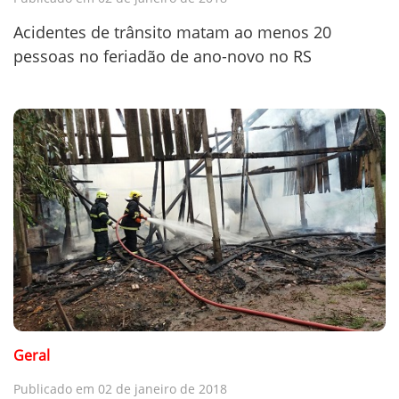
Acidentes de trânsito matam ao menos 20
pessoas no feriadão de ano-novo no RS
Geral
Publicado em 02 de janeiro de 2018