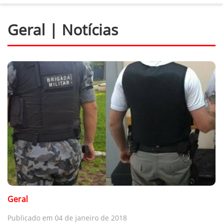
Geral | Notícias
Geral
Publicado em 04 de janeiro de 2018