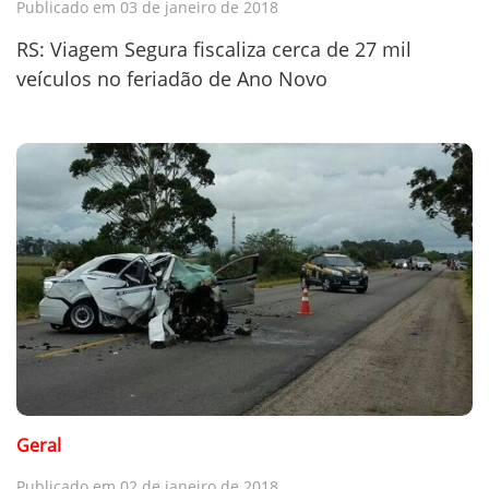
Publicado em 03 de janeiro de 2018
RS: Viagem Segura fiscaliza cerca de 27 mil
veículos no feriadão de Ano Novo
Geral
Publicado em 02 de janeiro de 2018