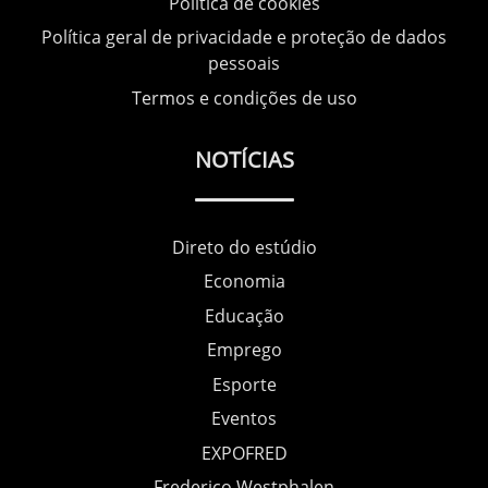
Política de cookies
Política geral de privacidade e proteção de dados
pessoais
Termos e condições de uso
NOTÍCIAS
Direto do estúdio
Economia
Educação
Emprego
Esporte
Eventos
EXPOFRED
Frederico Westphalen