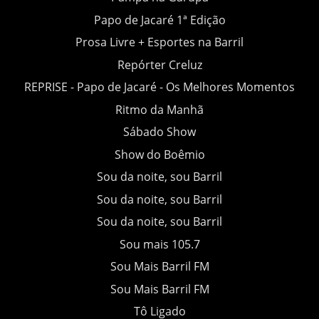
Papo de Jacaré 1ª Edição
Prosa Livre + Esportes na Barril
Repórter Creluz
REPRISE - Papo de Jacaré - Os Melhores Momentos
Ritmo da Manhã
Sábado Show
Show do Boêmio
Sou da noite, sou Barril
Sou da noite, sou Barril
Sou da noite, sou Barril
Sou mais 105.7
Sou Mais Barril FM
Sou Mais Barril FM
Tô Ligado