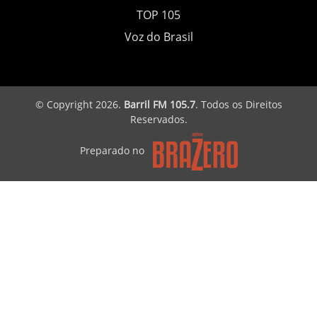
TOP 105
Voz do Brasil
© Copyright 2026.
Barril FM 105.7
. Todos os Direitos
Reservados.
Preparado no