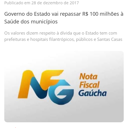
Publicado em 28 de dezembro de 2017
Governo do Estado vai repassar R$ 100 milhões à
Saúde dos municípios
Os valores dizem respeito à dívida que o Estado tem com
prefeituras e hospitais filantrópicos, públicos e Santas Casas