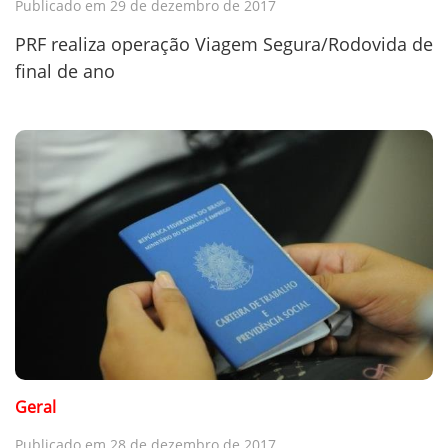
Publicado em 29 de dezembro de 2017
PRF realiza operação Viagem Segura/Rodovida de
final de ano
Geral
Publicado em 28 de dezembro de 2017