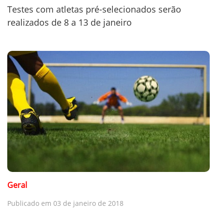
Testes com atletas pré-selecionados serão
realizados de 8 a 13 de janeiro
Geral
Publicado em 03 de janeiro de 2018