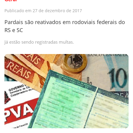
Publicado em 27 de dezembro de 2017
Pardais são reativados em rodoviais federais do
RS e SC
Já estão sendo registradas multas.