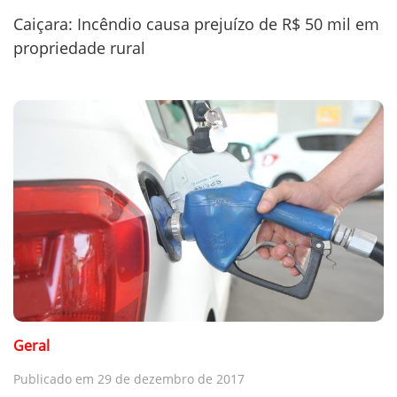
Caiçara: Incêndio causa prejuízo de R$ 50 mil em
propriedade rural
Geral
Publicado em 29 de dezembro de 2017