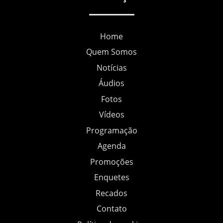
Home
Quem Somos
Notícias
Áudios
Fotos
Vídeos
Programação
Agenda
Promoções
Enquetes
Recados
Contato